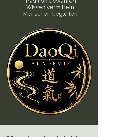
Tradition bewahren.
Wissen vermitteln.
Menschen begleiten.