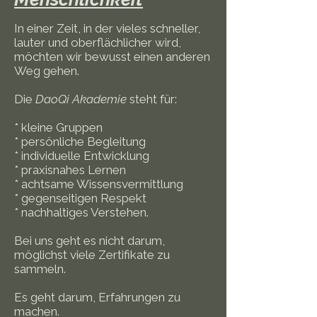
In einer Zeit, in der vieles schneller,
lauter und oberflächlicher wird,
möchten wir bewusst einen anderen
Weg gehen.
Die
DaoQi Akademie
steht für:
* kleine Gruppen
* persönliche Begleitung
* individuelle Entwicklung
* praxisnahes Lernen
* achtsame Wissensvermittlung
* gegenseitigen Respekt
* nachhaltiges Verstehen.
Bei uns geht es nicht darum,
möglichst viele Zertifikate zu
sammeln.
Es geht darum, Erfahrungen zu
machen.