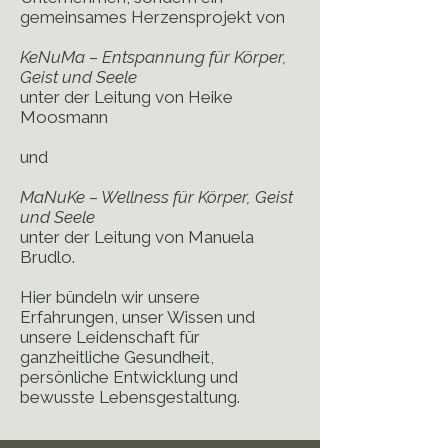
gemeinsames Herzensprojekt von
KeNuMa – Entspannung für Körper,
Geist und Seele
unter der Leitung von Heike
Moosmann
und
MaNuKe – Wellness für Körper, Geist
und Seele
unter der Leitung von Manuela
Brudlo.
Hier bündeln wir unsere
Erfahrungen, unser Wissen und
unsere Leidenschaft für
ganzheitliche Gesundheit,
persönliche Entwicklung und
bewusste Lebensgestaltung.