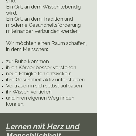
sind.
Ein Ort, an dem Wissen lebendig
wird.
Ein Ort, an dem Tradition und
moderne Gesundheitsförderung
miteinander verbunden werden.
Wir möchten einen Raum schaffen,
in dem Menschen:
zur Ruhe kommen
ihren Körper besser verstehen
neue Fähigkeiten entwickeln
ihre Gesundheit aktiv unterstützen
Vertrauen in sich selbst aufbauen
ihr Wissen vertiefen
und ihren eigenen Weg finden
können.
Lernen mit Herz und
Menschlichkeit