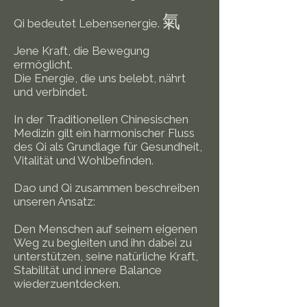
氣
Qi bedeutet Lebensenergie.
Jene Kraft, die Bewegung
ermöglicht.
Die Energie, die uns belebt, nährt
und verbindet.
In der Traditionellen Chinesischen
Medizin gilt ein harmonischer Fluss
des Qi als Grundlage für Gesundheit,
Vitalität und Wohlbefinden.
Dao und Qi zusammen beschreiben
unseren Ansatz:
Den Menschen auf seinem eigenen
Weg zu begleiten und ihn dabei zu
unterstützen, seine natürliche Kraft,
Stabilität und innere Balance
wiederzuentdecken.