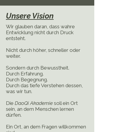
Unsere Vision
Wir glauben daran, dass wahre
Entwicklung nicht durch Druck
entsteht.
Nicht durch höher, schneller oder
weiter.
Sondern durch Bewusstheit.
Durch Erfahrung.
Durch Begegnung.
Durch das tiefe Verstehen dessen,
was wir tun.
Die
DaoQi Akademie
soll ein Ort
sein, an dem Menschen lernen
dürfen.
Ein Ort, an dem Fragen willkommen