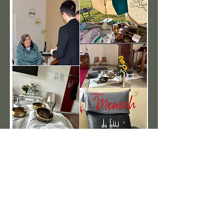
Praxis für Körperarbeit &