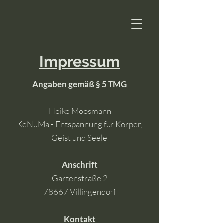
Impressum
Angaben gemäß § 5 TMG
Heike Moosmann
KeNuMa - Entspannung für Körper,
Geist und Seele
Anschrift
Gartenstraße 2
78667 Villingendorf
Kontakt