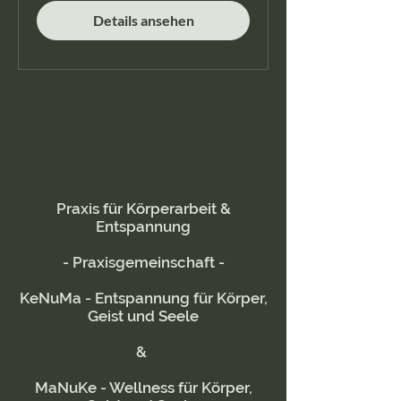
Details ansehen
Praxis für Körperarbeit &
Entspannung
- Praxisgemeinschaft -
KeNuMa - Entspannung für Körper,
Geist und Seele
&
MaNuKe - Wellness für Körper,