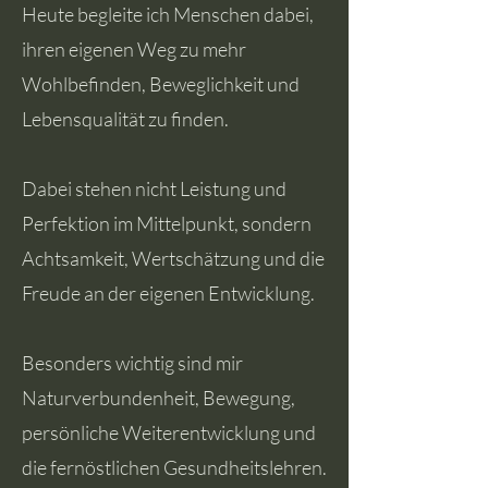
Heute begleite ich Menschen dabei,
ihren eigenen Weg zu mehr
Wohlbefinden, Beweglichkeit und
Lebensqualität zu finden.
Dabei stehen nicht Leistung und
Perfektion im Mittelpunkt, sondern
Achtsamkeit, Wertschätzung und die
Freude an der eigenen Entwicklung.
Besonders wichtig sind mir
Naturverbundenheit, Bewegung,
persönliche Weiterentwicklung und
die fernöstlichen Gesundheitslehren.