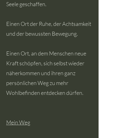
Seele geschaffen.
Einen Ort der Ruhe, der Achtsamkeit
und der bewussten Bewegung.
Einen Ort, an dem Menschen neue
Kraft schöpfen, sich selbst wieder
näherkommen und ihren ganz
persönlichen Weg zu mehr
Wohlbefinden entdecken dürfen.
Mein Weg