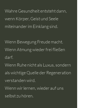
Wahre Gesundheit entsteht dann,
wenn Körper, Geist und Seele
miteinander im Einklang sind.
Wenn Bewegung Freude macht.
Wenn Atmung wieder frei fließen
darf.
Wenn Ruhe nicht als Luxus, sondern
als wichtige Quelle der Regeneration
verstanden wird.
Wenn wir lernen, wieder auf uns
selbst zu hören.