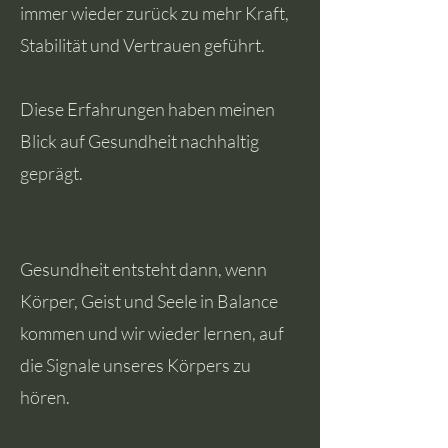
immer wieder zurück zu mehr Kraft,
Stabilität und Vertrauen geführt.
Diese Erfahrungen haben meinen
Blick auf Gesundheit nachhaltig
geprägt.
Gesundheit entsteht dann, wenn
Körper, Geist und Seele in Balance
kommen und wir wieder lernen, auf
die Signale unseres Körpers zu
hören.