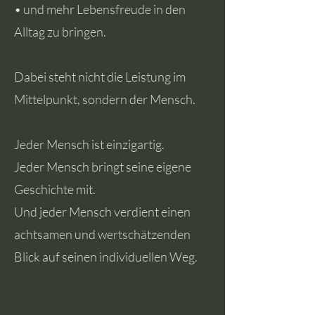
• und mehr Lebensfreude in den
Alltag zu bringen.
Dabei steht nicht die Leistung im
Mittelpunkt, sondern der Mensch.
Jeder Mensch ist einzigartig.
Jeder Mensch bringt seine eigene
Geschichte mit.
Und jeder Mensch verdient einen
achtsamen und wertschätzenden
Blick auf seinen individuellen Weg.