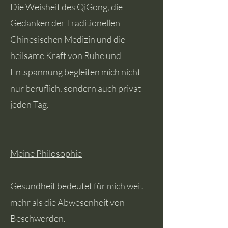
Die Weisheit des QiGong, die
Gedanken der Traditionellen
Chinesischen Medizin und die
heilsame Kraft von Ruhe und
Entspannung begleiten mich nicht
nur beruflich, sondern auch privat
jeden Tag.
Meine Philosophie
Gesundheit bedeutet für mich weit
mehr als die Abwesenheit von
Beschwerden.