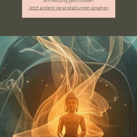
Anmeldung geschlossen
Jetzt andere Veranstaltungen ansehen