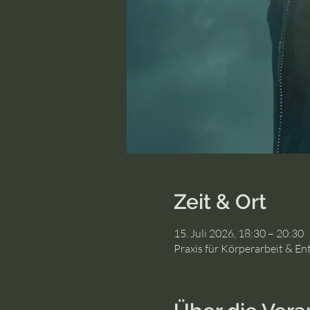
Zeit & Ort
15. Juli 2026, 18:30 – 20:30
Praxis für Körperarbeit & En