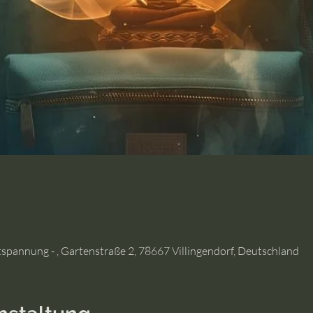
tspannung - , Gartenstraße 2, 78667 Villingendorf, Deutschland