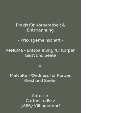
Praxis für Körperarbeit &
Entspannung
- Praxisgemeinschaft -
KeNuMa - Entspannung für Körper,
Geist und Seele
&
MaNuKe - Wellness für Körper,
Geist und Seele
Adresse:
Gartenstraße 2
78667 Villingendorf