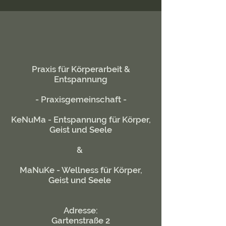
Praxis für Körperarbeit &
Entspannung
- Praxisgemeinschaft -
KeNuMa - Entspannung für Körper,
Geist und Seele
&
MaNuKe - Wellness für Körper,
Geist und Seele
Adresse:
Gartenstraße 2