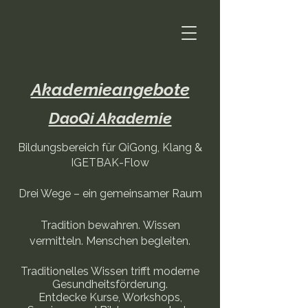
Akademieangebote
DaoQi Akademie
Bildungsbereich für QiGong, Klang &
IGETBAK-Flow
Drei Wege – ein gemeinsamer Raum
Tradition bewahren.
Wissen
vermitteln.
Menschen begleiten.
Traditionelles Wissen trifft moderne
Gesundheitsförderung.
Entdecke Kurse, Workshops,