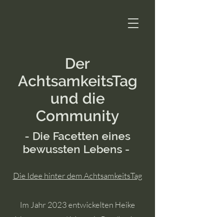
Der
AchtsamkeitsTag
und die
Community
- Die Facetten eines
bewussten Lebens -
Die Idee hinter dem AchtsamkeitsTag
Im Jahr 2023 entwickelten Heike