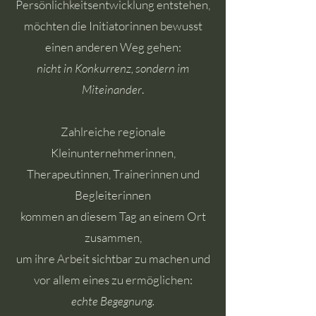
Persönlichkeitsentwicklung entstehen,
möchten die Initiatorinnen bewusst
einen anderen Weg gehen:
nicht in Konkurrenz, sondern im
Miteinander
.
Zahlreiche regionale
Kleinunternehmerinnen,
Therapeutinnen, Trainerinnen und
Begleiterinnen
kommen an diesem Tag an einem Ort
zusammen,
um ihre Arbeit sichtbar zu machen und
vor allem eines zu ermöglichen:
echte Begegnung.