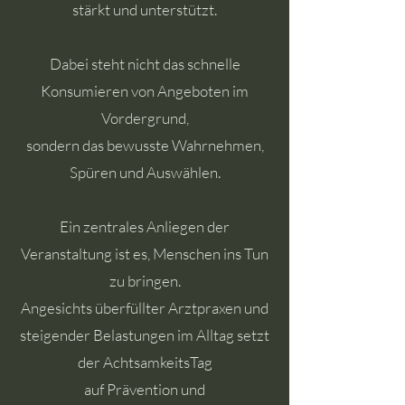
stärkt und unterstützt.
Dabei steht nicht das schnelle
Konsumieren von Angeboten im
Vordergrund,
sondern das bewusste Wahrnehmen,
Spüren und Auswählen.
Ein zentrales Anliegen der
Veranstaltung ist es, Menschen ins Tun
zu bringen.
Angesichts überfüllter Arztpraxen und
steigender Belastungen im Alltag setzt
der AchtsamkeitsTag
auf Prävention und