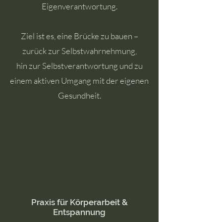
Eigenverantwortung.
Ziel ist es, eine Brücke zu bauen –
zurück zur Selbstwahrnehmung,
hin zur Selbstverantwortung und zu
einem aktiven Umgang mit der eigenen
Gesundheit.
Praxis für Körperarbeit &
Entspannung