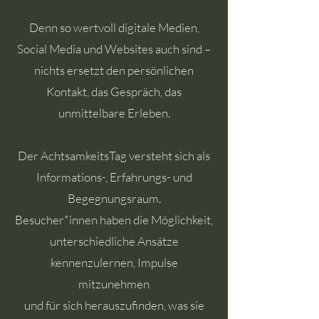
Denn so wertvoll digitale Medien,
Social Media und Websites auch sind –
nichts ersetzt den persönlichen
Kontakt, das Gespräch, das
unmittelbare Erleben.
Der AchtsamkeitsTag versteht sich als
Informations-, Erfahrungs- und
Begegnungsraum.
Besucher*innen haben die Möglichkeit,
unterschiedliche Ansätze
kennenzulernen, Impulse
mitzunehmen
und für sich herauszufinden, was sie