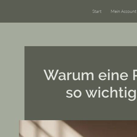
Start
Mein Account
Warum eine 
so wichtig