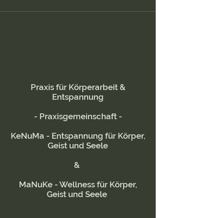
Praxis für Körperarbeit &
Entspannung
- Praxisgemeinschaft -
KeNuMa - Entspannung für Körper,
Geist und Seele
&
MaNuKe - Wellness für Körper,
Geist und Seele